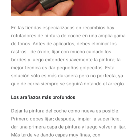
En las tiendas especializadas en recambios hay
rotuladores de pintura de coche en una amplia gama
de tonos. Antes de aplicarlos, debes eliminar los
rastros de óxido, lijar con mucho cuidado los
bordes y luego extender suavemente la pintura; la
mejor técnica es dar pequeños golpecitos. Esta
solución sólo es más duradera pero no perfecta, ya
que de cerca siempre se seguirá notando el arreglo.
Los arañazos más profundos
Dejar la pintura del coche como nueva es posible.
Primero debes lijar; después, limpiar la superficie,
dar una primera capa de pintura y luego volver a lijar.
Más tarde ve dando capas muy finas, con