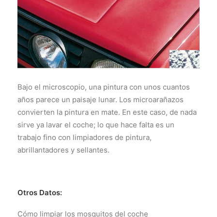
Bajo el microscopio, una pintura con unos cuantos
años parece un paisaje lunar. Los microarañazos
convierten la pintura en mate. En este caso, de nada
sirve ya lavar el coche; lo que hace falta es un
trabajo fino con limpiadores de pintura,
abrillantadores y sellantes.
Otros Datos:
Cómo limpiar los mosquitos del coche