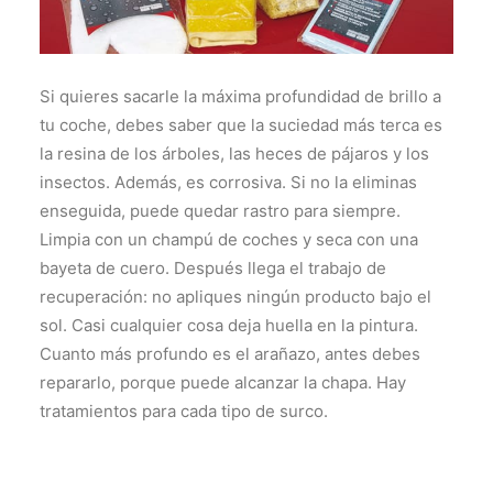
Si quieres sacarle la máxima profundidad de brillo a
tu coche, debes saber que la suciedad más terca es
la resina de los árboles, las heces de pájaros y los
insectos. Además, es corrosiva. Si no la eliminas
enseguida, puede quedar rastro para siempre.
Limpia con un champú de coches y seca con una
bayeta de cuero. Después llega el trabajo de
recuperación: no apliques ningún producto bajo el
sol. Casi cualquier cosa deja huella en la pintura.
Cuanto más profundo es el arañazo, antes debes
repararlo, porque puede alcanzar la chapa. Hay
tratamientos para cada tipo de surco.