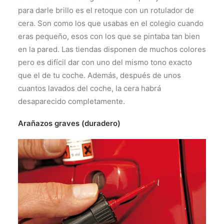
para darle brillo es el retoque con un rotulador de
cera. Son como los que usabas en el colegio cuando
eras pequeño, esos con los que se pintaba tan bien
en la pared. Las tiendas disponen de muchos colores
pero es difícil dar con uno del mismo tono exacto
que el de tu coche. Además, después de unos
cuantos lavados del coche, la cera habrá
desaparecido completamente.
Arañazos graves (duradero)