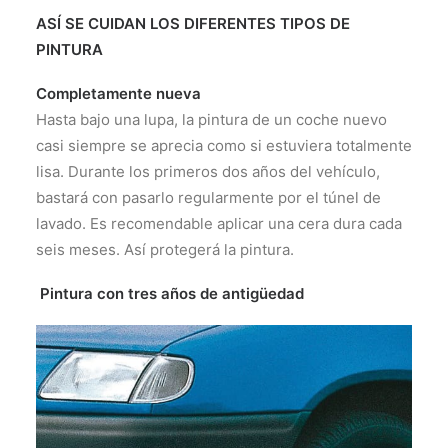
ASÍ SE CUIDAN LOS DIFERENTES TIPOS DE
PINTURA
Completamente nueva
Hasta bajo una lupa, la pintura de un coche nuevo
casi siempre se aprecia como si estuviera totalmente
lisa. Durante los primeros dos años del vehículo,
bastará con pasarlo regularmente por el túnel de
lavado. Es recomendable aplicar una cera dura cada
seis meses. Así protegerá la pintura.
Pintura con tres años de antigüedad