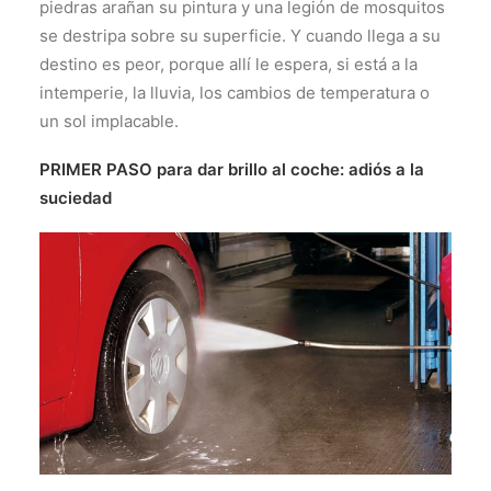
piedras arañan su pintura y una legión de mosquitos
se destripa sobre su superficie. Y cuando llega a su
destino es peor, porque allí le espera, si está a la
intemperie, la lluvia, los cambios de temperatura o
un sol implacable.
PRIMER PASO para dar brillo al coche: adiós a la
suciedad