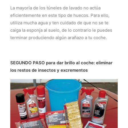
La mayoría de los túneles de lavado no actúa
eficientemente en este tipo de huecos. Para ello,
utiliza mucha agua y ten cuidado de que no se te
caiga la esponja al suelo, de lo contrario le puedes
terminar produciendo algún arañazo a tu coche.
SEGUNDO PASO para dar brillo al coche: eliminar
los restos de insectos y excrementos