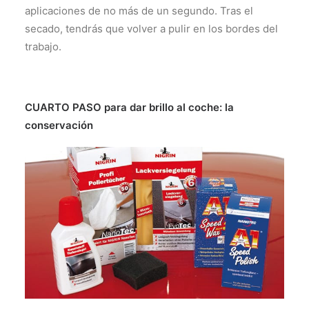
aplicaciones de no más de un segundo. Tras el
secado, tendrás que volver a pulir en los bordes del
trabajo.
CUARTO PASO para dar brillo al coche: la
conservación