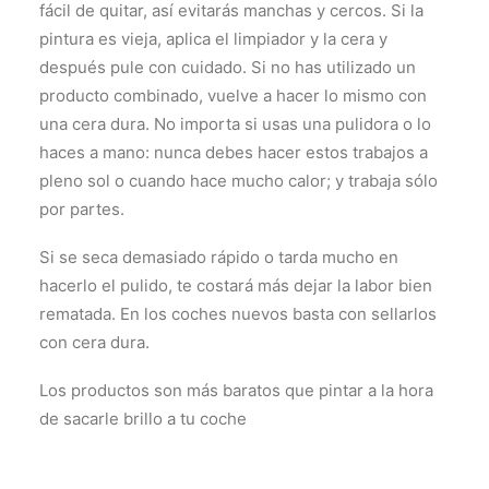
fácil de quitar, así evitarás manchas y cercos. Si la
pintura es vieja, aplica el limpiador y la cera y
después pule con cuidado. Si no has utilizado un
producto combinado, vuelve a hacer lo mismo con
una cera dura. No importa si usas una pulidora o lo
haces a mano: nunca debes hacer estos trabajos a
pleno sol o cuando hace mucho calor; y trabaja sólo
por partes.
Si se seca demasiado rápido o tarda mucho en
hacerlo el pulido, te costará más dejar la labor bien
rematada. En los coches nuevos basta con sellarlos
con cera dura.
Los productos son más baratos que pintar a la hora
de sacarle brillo a tu coche