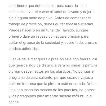
Lo primero que debes hacer para sacar brillo al
coche es llevar el coche al túnel de lavado y dejarlo
sin ninguna mota de polvo. Antes de comenzar el
trabajo de precisión, debes quitar toda la suciedad.
Puedes hacerlo en un túnel de lavado, aunque
primero dale un repaso con agua a presión para
quitar el grueso de la suciedad y, sobre todo, arena o
piedras adheridas.
El agua de la manguera a presión sale con fuerza, así
que guarda algo de distancia para no dañar la pintura
o crear desperfectos en los plásticos. No pongas el
programa de cera caliente, porque cuando vayas a
pulir no interesa que la pintura esté encerada. Debes
limpiar a mano los marcos de las puertas, las gomas
y los paragolpes para intentar sacarle más brillo al
coche.