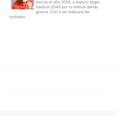
eso es el año 2005, y espero llegar
hasta el 2040 por lo menos dando
guerra. Con o sin máscara de
luchador…