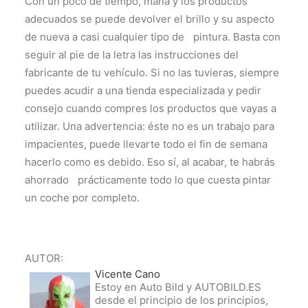
Con un poco de tiempo, maña y los productos
adecuados se puede devolver el brillo y su aspecto
de nueva a casi cualquier tipo de pintura. Basta con
seguir al pie de la letra las instrucciones del
fabricante de tu vehículo. Si no las tuvieras, siempre
puedes acudir a una tienda especializada y pedir
consejo cuando compres los productos que vayas a
utilizar. Una advertencia: éste no es un trabajo para
impacientes, puede llevarte todo el fin de semana
hacerlo como es debido. Eso sí, al acabar, te habrás
ahorrado prácticamente todo lo que cuesta pintar
un coche por completo.
AUTOR:
Vicente Cano
Estoy en Auto Bild y AUTOBILD.ES
desde el principio de los principios,