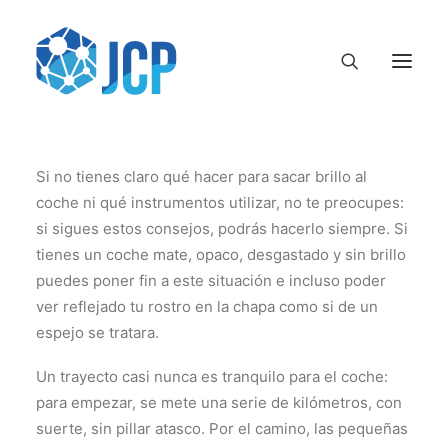
Si no tienes claro qué hacer para sacar brillo al
coche ni qué instrumentos utilizar, no te preocupes:
si sigues estos consejos, podrás hacerlo siempre. Si
tienes un coche mate, opaco, desgastado y sin brillo
puedes poner fin a este situación e incluso poder
ver reflejado tu rostro en la chapa como si de un
espejo se tratara.
Un trayecto casi nunca es tranquilo para el coche:
para empezar, se mete una serie de kilómetros, con
suerte, sin pillar atasco. Por el camino, las pequeñas