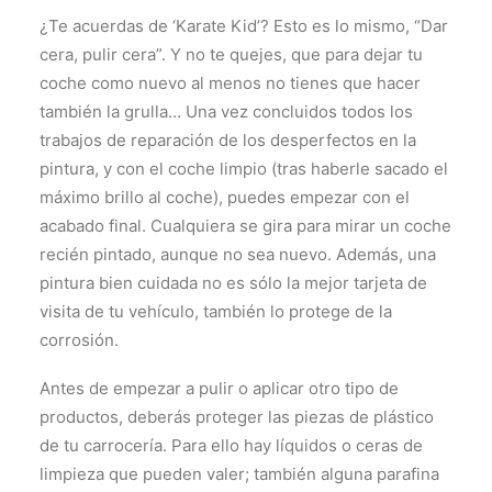
¿Te acuerdas de ‘Karate Kid’? Esto es lo mismo, “Dar
cera, pulir cera”. Y no te quejes, que para dejar tu
coche como nuevo al menos no tienes que hacer
también la grulla… Una vez concluidos todos los
trabajos de reparación de los desperfectos en la
pintura, y con el coche limpio (tras haberle sacado el
máximo brillo al coche), puedes empezar con el
acabado final. Cualquiera se gira para mirar un coche
recién pintado, aunque no sea nuevo. Además, una
pintura bien cuidada no es sólo la mejor tarjeta de
visita de tu vehículo, también lo protege de la
corrosión.
Antes de empezar a pulir o aplicar otro tipo de
productos, deberás proteger las piezas de plástico
de tu carrocería. Para ello hay líquidos o ceras de
limpieza que pueden valer; también alguna parafina