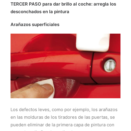
TERCER PASO para dar brillo al coche: arregla los
desconchados en la pintura
Arañazos superficiales
Los defectos leves, como por ejemplo, los arañazos
en las molduras de los tiradores de las puertas, se
pueden eliminar de la primera capa de pintura con