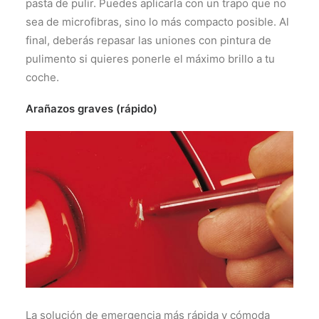
pasta de pulir. Puedes aplicarla con un trapo que no
sea de microfibras, sino lo más compacto posible. Al
final, deberás repasar las uniones con pintura de
pulimento si quieres ponerle el máximo brillo a tu
coche.
Arañazos graves (rápido)
La solución de emergencia más rápida y cómoda