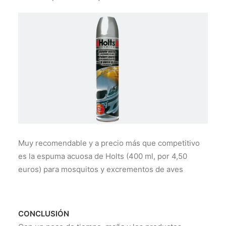
Muy recomendable y a precio más que competitivo
es la espuma acuosa de Holts (400 ml, por 4,50
euros) para mosquitos y excrementos de aves
CONCLUSIÓN