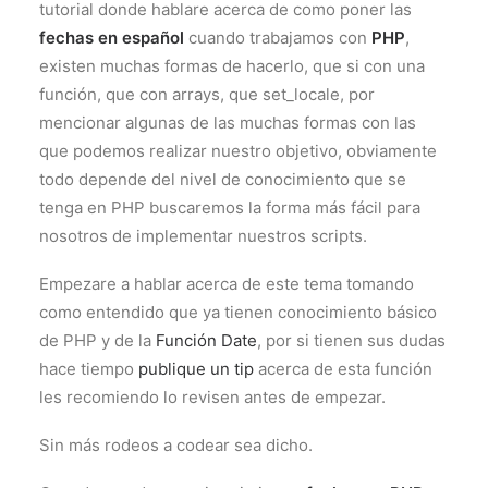
tutorial donde hablare acerca de como poner las
fechas en español
cuando trabajamos con
PHP
,
existen muchas formas de hacerlo, que si con una
función, que con arrays, que set_locale, por
mencionar algunas de las muchas formas con las
que podemos realizar nuestro objetivo, obviamente
todo depende del nivel de conocimiento que se
tenga en PHP buscaremos la forma más fácil para
nosotros de implementar nuestros scripts.
Empezare a hablar acerca de este tema tomando
como entendido que ya tienen conocimiento básico
de PHP y de la
Función Date
, por si tienen sus dudas
hace tiempo
publique un tip
acerca de esta función
les recomiendo lo revisen antes de empezar.
Sin más rodeos a codear sea dicho.