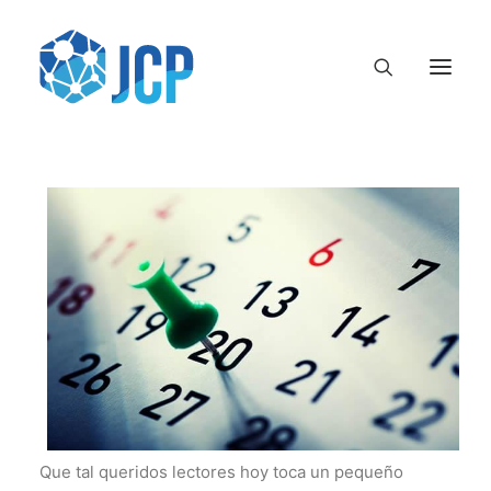
Que tal queridos lectores hoy toca un pequeño