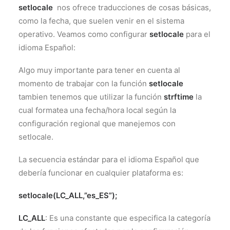
setlocale
nos ofrece traducciones de cosas básicas,
como la fecha, que suelen venir en el sistema
operativo. Veamos como configurar
setlocale
para el
idioma Español:
Algo muy importante para tener en cuenta al
momento de trabajar con la función
setlocale
tambien tenemos que utilizar la función
strftime
la
cual formatea una fecha/hora local según la
configuración regional que manejemos con
setlocale.
La secuencia estándar para el idioma Español que
debería funcionar en cualquier plataforma es:
setlocale(LC_ALL,”es_ES”);
LC_ALL
: Es una constante que especifica la categoría