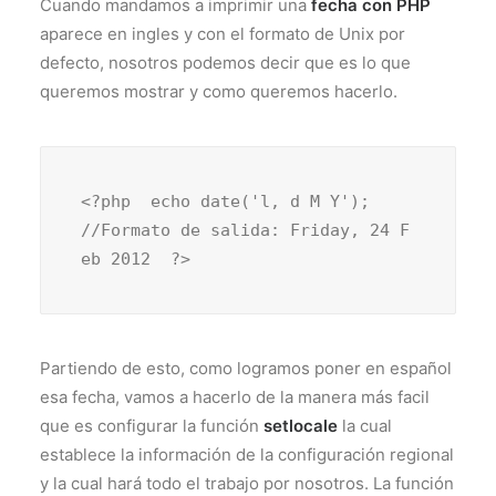
Cuando mandamos a imprimir una
fecha con PHP
aparece en ingles y con el formato de Unix por
defecto, nosotros podemos decir que es lo que
queremos mostrar y como queremos hacerlo.
<?php  echo date('l, d M Y');   
//Formato de salida: Friday, 24 F
eb 2012  ?>
Partiendo de esto, como logramos poner en español
esa fecha, vamos a hacerlo de la manera más facil
que es configurar la función
setlocale
la cual
establece la información de la configuración regional
y la cual hará todo el trabajo por nosotros. La función