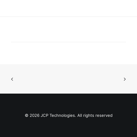
© 2026 JCP Technologies. All rights reserved