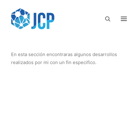
En esta sección encontraras algunos desarrollos
realizados por mi con un fin especifico.